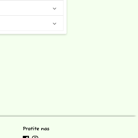
Pratite nas