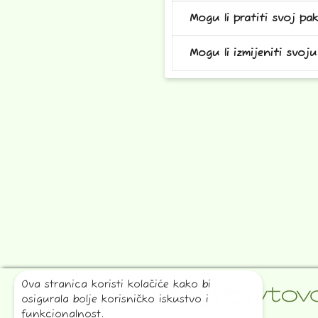
Mogu li pratiti svoj pak
Mogu li izmijeniti svo
Ova stranica koristi kolačiće kako bi
osigurala bolje korisničko iskustvo i
funkcionalnost.