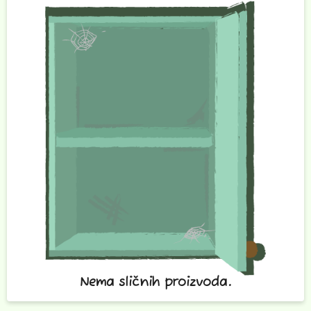
Nema sličnih proizvoda.